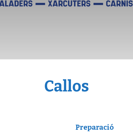
Callos
Preparació