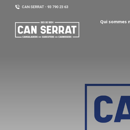
CAN SERRAT - 93 790 23 63
Qui sommes 