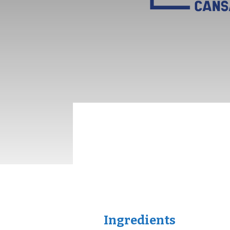
Ingredients