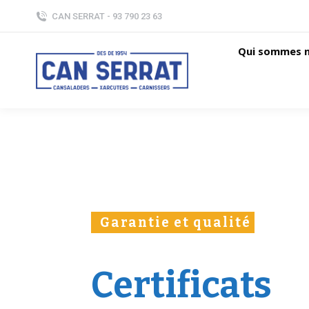
CAN SERRAT - 93 790 23 63
Qui sommes 
Garantie et qualité
Certificats