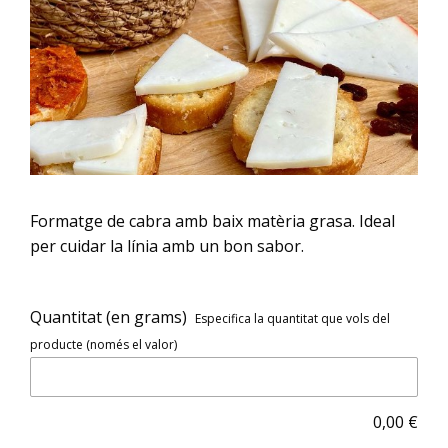
Formatge de cabra amb baix matèria grasa. Ideal
per cuidar la línia amb un bon sabor.
Quantitat (en grams)
Especifica la quantitat que vols del
producte (només el valor)
0,00
€