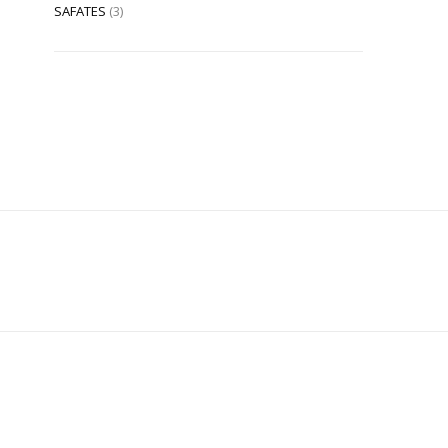
SAFATES
(3)