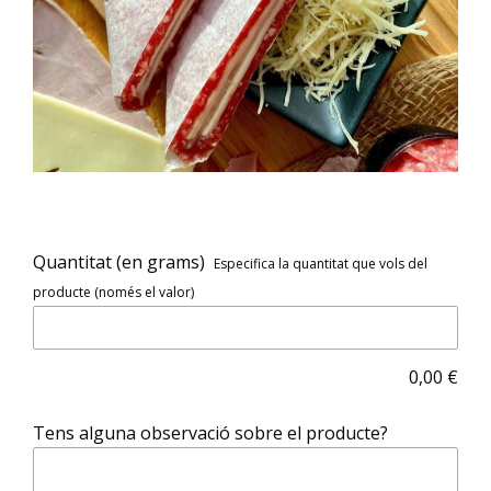
Quantitat (en grams)
Especifica la quantitat que vols del
producte (només el valor)
0,00
€
Tens alguna observació sobre el producte?