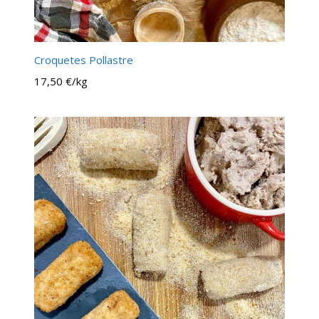
Croquetes Pollastre
17,50 €/kg