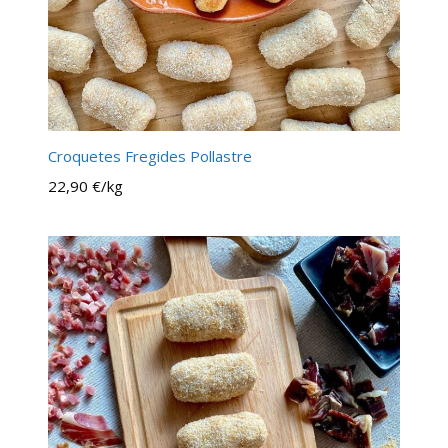
Croquetes Fregides Pollastre
22,90 €/kg