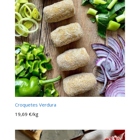
Croquetes Verdura
19,69 €/kg