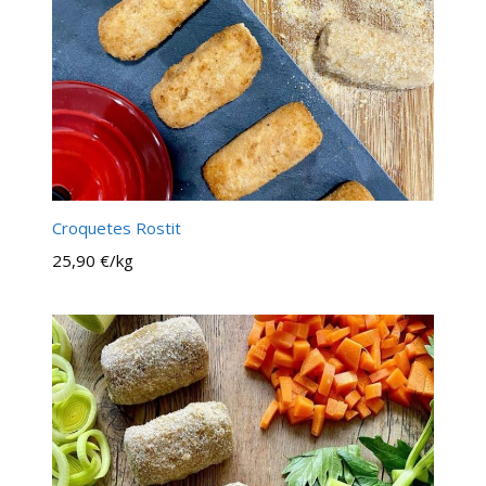
Croquetes Rostit
25,90 €/kg