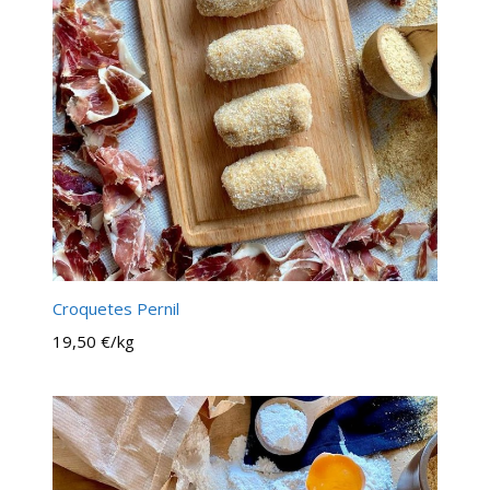
Croquetes Pernil
19,50 €/kg