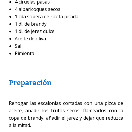
4 ciruelas pasas
4 albaricoques secos
1 cda sopera de ricota picada
1 dl. de brandy
1 dl. de jerez dulce
Aceite de oliva
Sal
Pimienta
Preparación
Rehogar las escalonias cortadas con una pizca de
aceite, añadir los frutos secos, flamearlos con la
copa de brandy, añadir el jerez y dejar que reduzca
a la mitad.