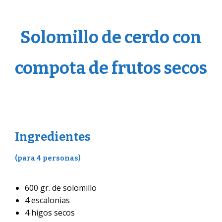
Solomillo de cerdo con
compota de frutos secos
Ingredientes
(para 4 personas)
600 gr. de solomillo
4 escalonias
4 higos secos