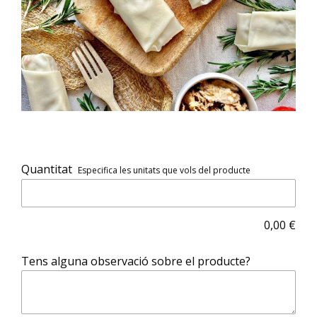
Quantitat
Especifica les unitats que vols del producte
0,00
€
Tens alguna observació sobre el producte?