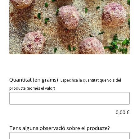
Quantitat (en grams)
Especifica la quantitat que vols del
producte (només el valor)
0,00
€
Tens alguna observació sobre el producte?