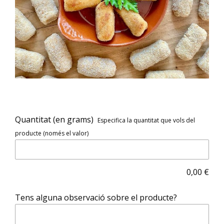
Quantitat (en grams)
Especifica la quantitat que vols del
producte (només el valor)
0,00
€
Tens alguna observació sobre el producte?