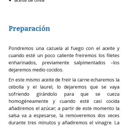
Preparación
Pondremos una cazuela al fuego con el aceite y
cuando esté un poco caliente freiremos los filetes
enharinados, previamente salpimentados –los
dejaremos medio cocidos.
En este mismo aceite de freír la carne echaremos la
cebolla y el laurel, lo dejaremos que se vaya
sofriendo girándolo para que se cueza
homogéneamente y cuando esté casi cocida
añadiremos el azúcar; a partir de este momento la
salsa va a espesarse, la removeremos dos veces
durante tres minutos y añadiremos el vinagre. La