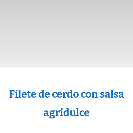
Filete de cerdo con salsa
agridulce