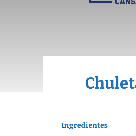
Chulet
Ingredientes