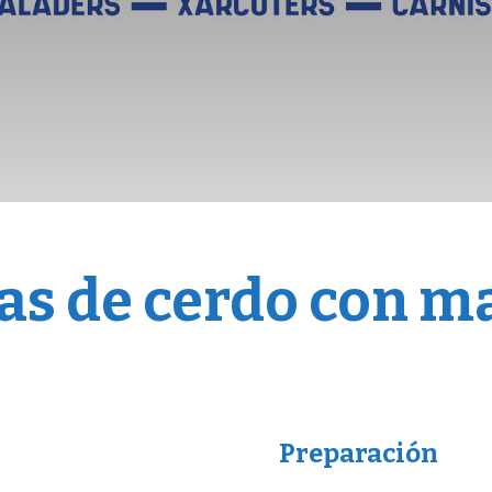
as de cerdo con 
Preparación