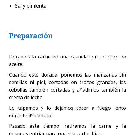
Sal y pimienta
Preparación
Doramos la carne en una cazuela con un poco de
aceite.
Cuando esté dorada, ponemos las manzanas sin
semillas ni piel, cortadas en trozos grandes, las
cebollas también cortadas y añadimos también la
crema de leche.
Lo tapamos y lo dejamos cocer a fuego lento
durante 45 minutos.
Pasado este tiempo, retiramos la carne y la
dejamos enfriar para poderla cortar bien.