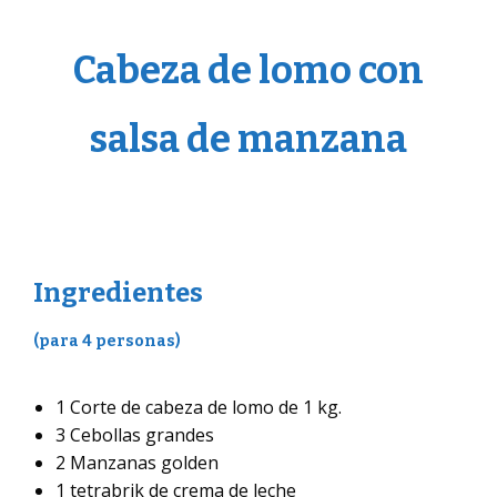
Cabeza de lomo con
salsa de manzana
Ingredientes
(para 4 personas)
1 Corte de cabeza de lomo de 1 kg.
3 Cebollas grandes
2 Manzanas golden
1 tetrabrik de crema de leche