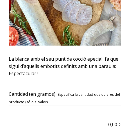
La blanca amb el seu punt de cocció epecial, fa que
sigui d’aquells embotits definits amb una paraula:
Espectacular !
Cantidad (en gramos)
Especifica la cantidad que quieres del
producto (sólo el valor)
0,00
€