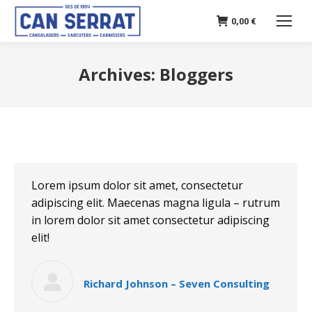
0,00
€
Archives:
Bloggers
Lorem ipsum dolor sit amet, consectetur
adipiscing elit. Maecenas magna ligula – rutrum
in lorem dolor sit amet consectetur adipiscing
elit!
Richard Johnson – Seven Consulting